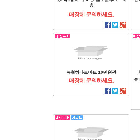
용
매장에 문의하세요.
농협하나로마트 10만원권
롯데
매장에 문의하세요.