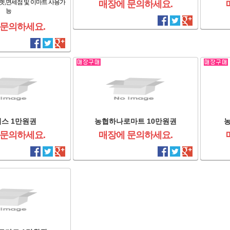
렛,면세점 및 이마트 사용가
매장에 문의하세요.
능
 문의하세요.
스 1만원권
농협하나로마트 10만원권
 문의하세요.
매장에 문의하세요.