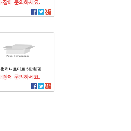
매장에 문의하세요.
농협하나로마트 5만원권
매장에 문의하세요.