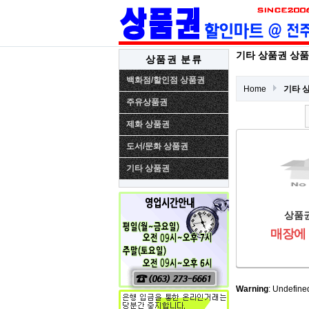
기타 상품권 상
상품권 분류
백화점/할인점 상품권
Home
기타 
주유상품권
제화 상품권
도서/문화 상품권
기타 상품권
상품권
매장에
Warning
: Undefine