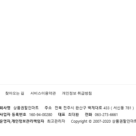
찾아오는 길
서비스이용약관
개인정보 취급방침