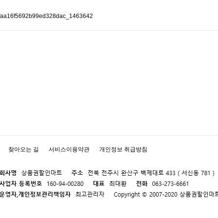
찾아오는 길
서비스이용약관
개인정보 취급방침