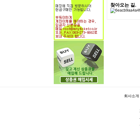
찾아오는 길.
회사소개