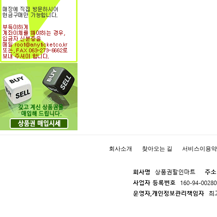
회사소개
찾아오는 길
서비스이용약