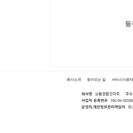
등
회사소개
찾아오는 길
서비스이용약