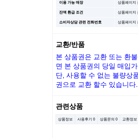
이용 가능 매장
상품페이지 
잔액 환급 조건
상품페이지 
소비자상담 관련 전화번호
상품페이지 
교환/반품
본 상품권은 교환 또는 환
면 본 상품권의
당일
매입가
단, 사용할 수 없는 불량상
권으로 교환 할수 있습니다.
관련상품
상품정보
사용후기
0
상품문의
0
교환정보