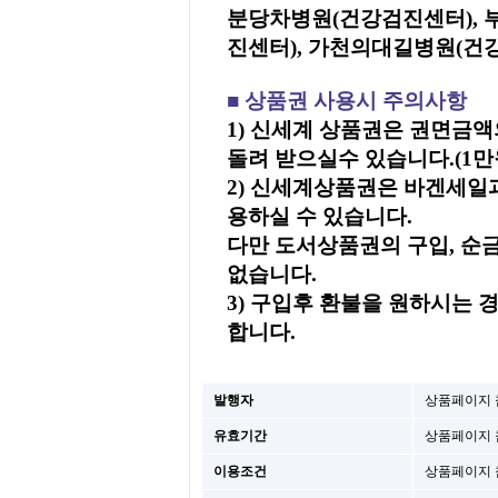
분당차병원(건강검진센터), 
진센터), 가천의대길병원(건
■ 상품권 사용시 주의사항
1) 신세계 상품권은 권면금액
돌려 받으실수 있습니다.(1만원
2) 신세계상품권은 바겐세일
용하실 수 있습니다.
다만 도서상품권의 구입, 순금
없습니다.
3) 구입후 환불을 원하시는
합니다.
발행자
상품페이지 
유효기간
상품페이지 
이용조건
상품페이지 