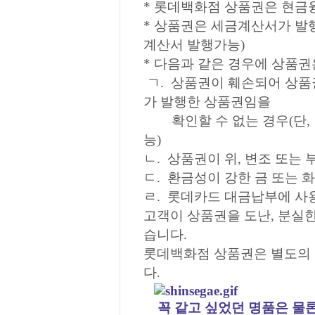
* 롯데백화점 상품권은 현금
* 상품권은 세금계산서가 발행
계산서 발행가능)
* 다음과 같은 경우에 상품
ㄱ. 상품권이 훼손되어 상품
가 발행한 상품권임을
확인할 수 없는 경우(단, 
능)
ㄴ. 상품권이 위, 변조 또는
ㄷ. 환금성이 강한 금 또는 
ㄹ. 롯데카드 대금납부에 사
고객이 상품권을 도난, 분실한
습니다.
롯데백화점 상품권은 별도의
다.
꼭 같고 싶었던 명품은 물론