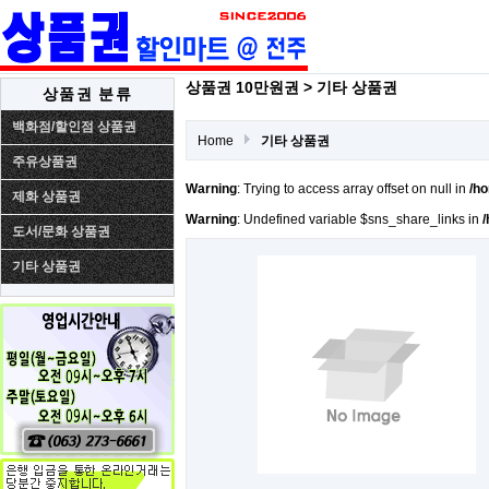
상품권 10만원권 > 기타 상품권
상품권 분류
백화점/할인점 상품권
Home
기타 상품권
주유상품권
Warning
: Trying to access array offset on null in
/ho
제화 상품권
Warning
: Undefined variable $sns_share_links in
/
도서/문화 상품권
기타 상품권