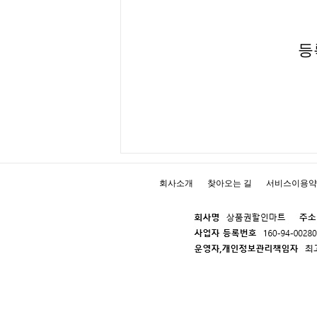
등
회사소개
찾아오는 길
서비스이용약