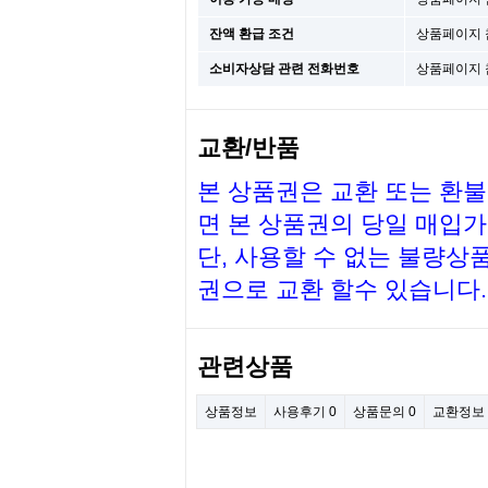
잔액 환급 조건
상품페이지 
소비자상담 관련 전화번호
상품페이지 
교환/반품
본 상품권은 교환 또는 환
면 본 상품권의
당일
매입가
단, 사용할 수 없는 불량상
권으로 교환 할수 있습니다.
관련상품
상품정보
사용후기
0
상품문의
0
교환정보