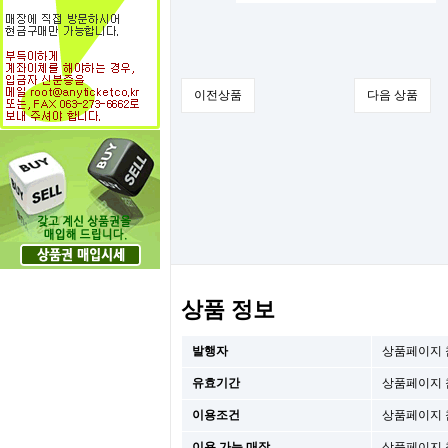
이전상품
다음 상품
상품 정보
발행자
상품페이지 
유효기간
상품페이지 
이용조건
상품페이지 
이용 가능 매장
상품페이지 